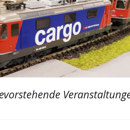
evorstehende Veranstaltung