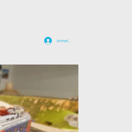
Anmelden