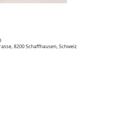
0
rasse, 8200 Schaffhausen, Schweiz