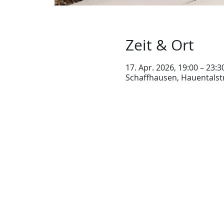
Zeit & Ort
17. Apr. 2026, 19:00 – 23:3
Schaffhausen, Hauentalst