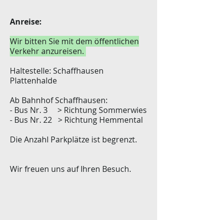
Anreise:
Wir bitten Sie mit dem öffentlichen
Verkehr anzureisen.
Haltestelle: Schaffhausen
Plattenhalde
Ab Bahnhof Schaffhausen:
- Bus Nr. 3 > Richtung Sommerwies
- Bus Nr. 22 > Richtung Hemmental
Die Anzahl Parkplätze ist begrenzt.
Wir freuen uns auf Ihren Besuch.