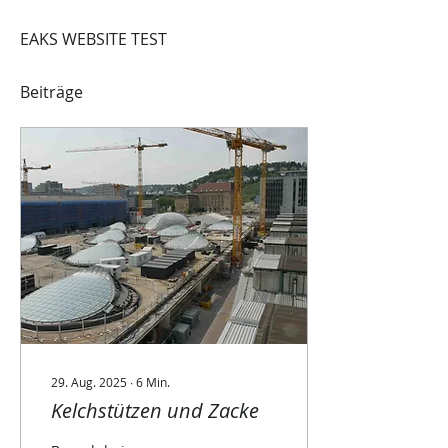
EAKS WEBSITE TEST
Beiträge
29. Aug. 2025
∙
6
Min.
Kelchstützen und Zacke