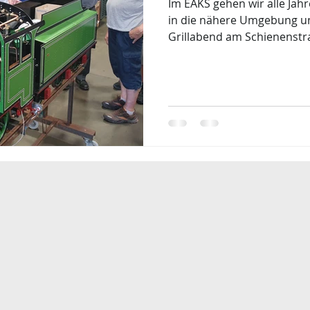
Im EAKS gehen wir alle Jahr
in die nähere Umgebung u
Grillabend am Schienenstr