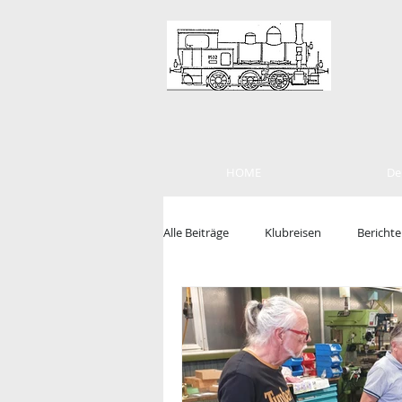
HOME
De
Alle Beiträge
Klubreisen
Berichte