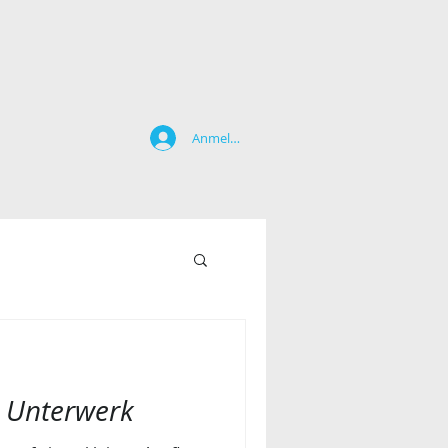
Anmelden
 Unterwerk