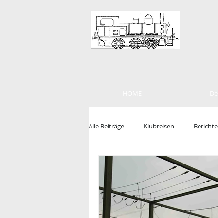
HOME
De
Alle Beiträge
Klubreisen
Berichte