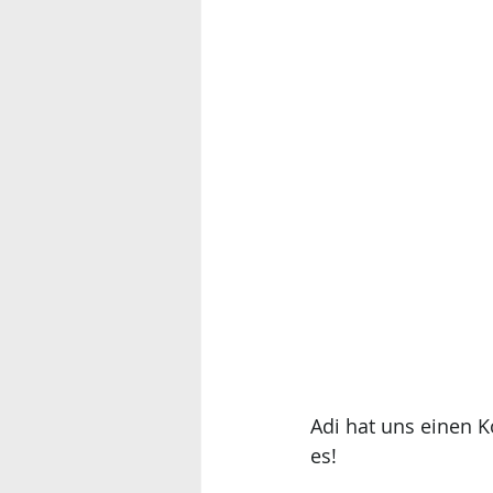
Adi hat uns einen Kontakt vermit
es!