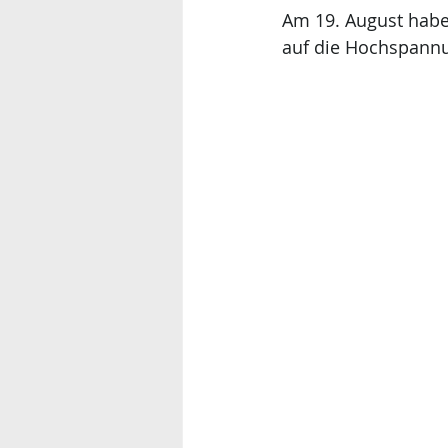
Am 19. August hab
auf die Hochspannu