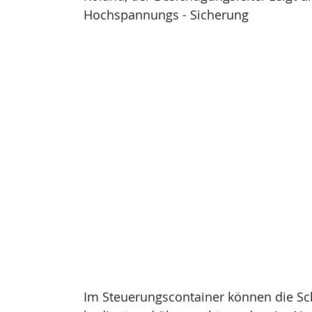
Hochspannungs - Sicherung
Im Steuerungscontainer können die Sch