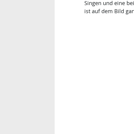
Singen und eine bei
ist auf dem Bild gan