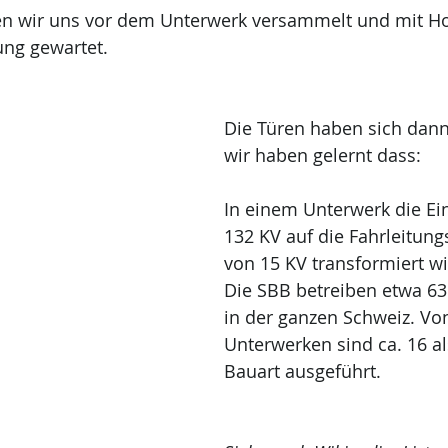
en wir uns vor dem Unterwerk versammelt und mit 
ng gewartet. 
Die Türen haben sich dann
wir haben gelernt dass:
In einem Unterwerk die Ei
132 KV auf die Fahrleitun
von 15 KV transformiert wi
Die SBB betreiben etwa 63
in der ganzen Schweiz. Vo
Unterwerken sind ca. 16 al
Bauart ausgeführt. 