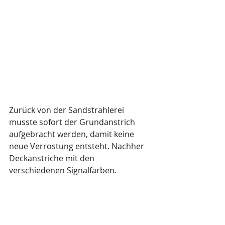
Zurück von der Sandstrahlerei 
musste sofort der Grundanstrich 
aufgebracht werden, damit keine 
neue Verrostung entsteht. Nachher 
Deckanstriche mit den 
verschiedenen Signalfarben. 