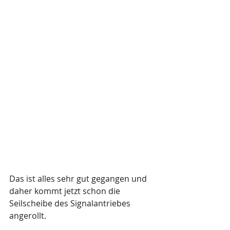
Das ist alles sehr gut gegangen und 
daher kommt jetzt schon die 
Seilscheibe des Signalantriebes 
angerollt.