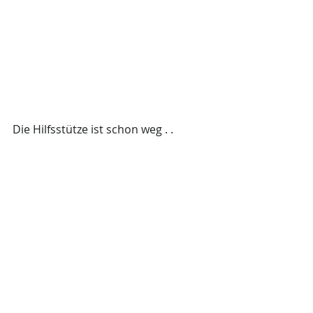
Die Hilfsstütze ist schon weg . . 