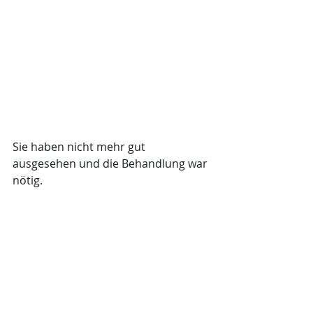
Sie haben nicht mehr gut 
ausgesehen und die Behandlung war 
nötig.