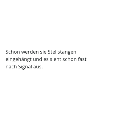
Schon werden sie Stellstangen 
eingehängt und es sieht schon fast 
nach Signal aus.