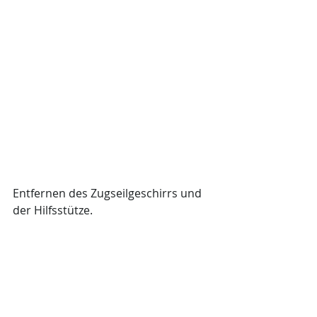
Entfernen des Zugseilgeschirrs und 
der Hilfsstütze.