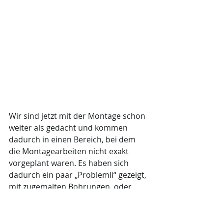
Wir sind jetzt mit der Montage schon 
weiter als gedacht und kommen 
dadurch in einen Bereich, bei dem 
die Montagearbeiten nicht exakt 
vorgeplant waren. Es haben sich 
dadurch ein paar „Problemli“ gezeigt, 
mit zugemalten Bohrungen, oder 
Bolzen, die nicht gereinigt waren. . .