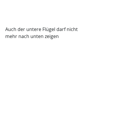
Auch der untere Flügel darf nicht 
mehr nach unten zeigen 