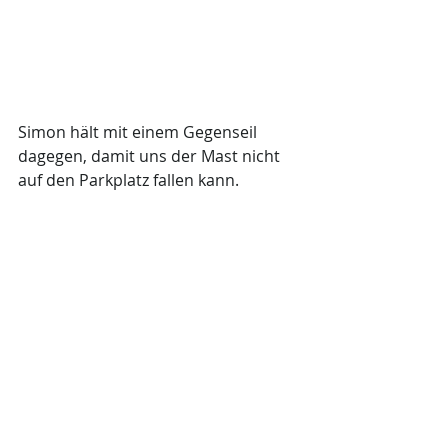
Simon hält mit einem Gegenseil 
dagegen, damit uns der Mast nicht 
auf den Parkplatz fallen kann.