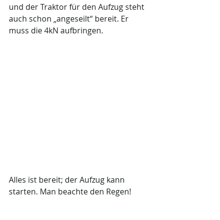
und der Traktor für den Aufzug steht 
auch schon „angeseilt“ bereit. Er 
muss die 4kN aufbringen.
Alles ist bereit; der Aufzug kann 
starten. Man beachte den Regen!