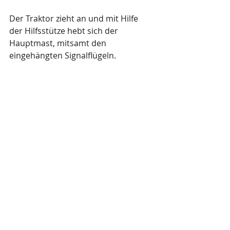
Der Traktor zieht an und mit Hilfe 
der Hilfsstütze hebt sich der 
Hauptmast, mitsamt den 
eingehängten Signalflügeln.