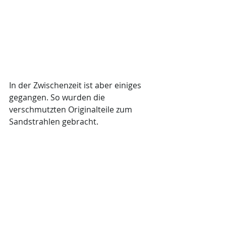
In der Zwischenzeit ist aber einiges 
gegangen. So wurden die 
verschmutzten Originalteile zum 
Sandstrahlen gebracht. 