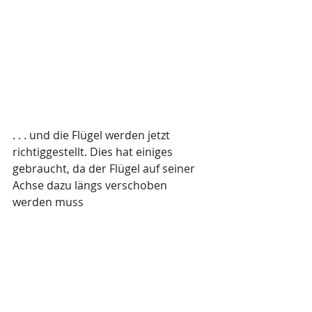
. . . und die Flügel werden jetzt 
richtiggestellt. Dies hat einiges 
gebraucht, da der Flügel auf seiner 
Achse dazu längs verschoben 
werden muss