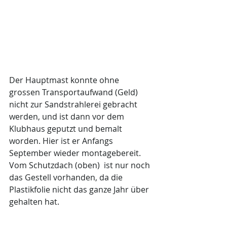
Der Hauptmast konnte ohne 
grossen Transportaufwand (Geld) 
nicht zur Sandstrahlerei gebracht 
werden, und ist dann vor dem 
Klubhaus geputzt und bemalt 
worden. Hier ist er Anfangs 
September wieder montagebereit. 
Vom Schutzdach (oben)  ist nur noch 
das Gestell vorhanden, da die 
Plastikfolie nicht das ganze Jahr über 
gehalten hat.