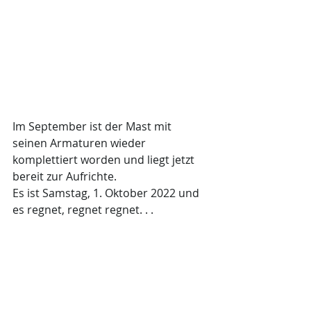
Im September ist der Mast mit 
seinen Armaturen wieder 
komplettiert worden und liegt jetzt 
bereit zur Aufrichte. 
Es ist Samstag, 1. Oktober 2022 und 
es regnet, regnet regnet. . . 