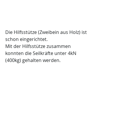
Die Hilfsstütze (Zweibein aus Holz) ist 
schon eingerichtet.
Mit der Hilfsstütze zusammen 
konnten die Seilkräfte unter 4kN 
(400kg) gehalten werden.